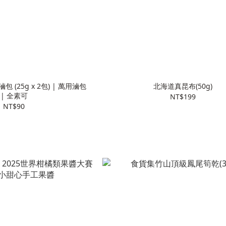
(25g x 2包) | 萬用滷包
北海道真昆布(50g)
| 全素可
NT$199
NT$90