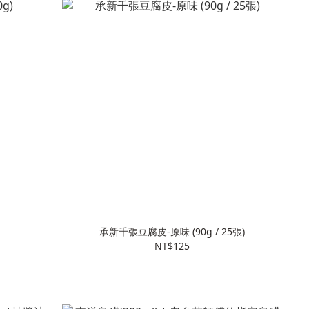
承新千張豆腐皮-原味 (90g / 25張)
NT$125