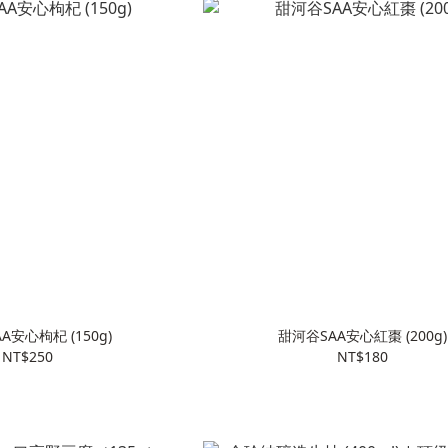
A安心枸杞 (150g)
甜河谷SAA安心紅棗 (200g)
NT$250
NT$180