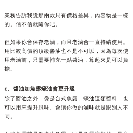
業務告訴我說那兩款只有價格差異，內容物是一樣
的。信不信就隨你吧。
但如果你會保存老滷，而且老滷會一直持續使用。
用比較高價的頂級醬油也不是不可以，因為每次使
用老滷前，只需要補充一點醬油，算起來是可以負
擔。
c、醬油加魚露蠔油會更升級
除了醬油之外，像是台式魚露、蠔油這類醬料，也
可以用來提升風味。會讓你做的滷味就是跟別人不
同。