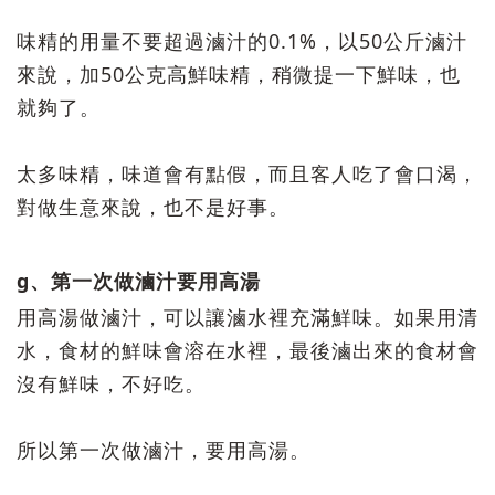
味精的用量不要超過滷汁的0.1%，以50公斤滷汁
來說，加50公克高鮮味精，稍微提一下鮮味，也
就夠了。
太多味精，味道會有點假，而且客人吃了會口渴，
對做生意來說，也不是好事。
g、第一次做滷汁要用高湯
用高湯做滷汁，可以讓滷水裡充滿鮮味。如果用清
水，食材的鮮味會溶在水裡，最後滷出來的食材會
沒有鮮味，不好吃。
所以第一次做滷汁，要用高湯。