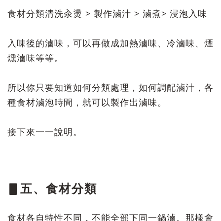
食材分類清洗汆燙 > 製作滷汁 > 滷煮> 浸泡入味
入味後的滷味，可以再做成加熱滷味、冷滷味、煙
燻滷味等等。
所以你只要知道如何分類處理，如何調配滷汁，各
種食材滷泡時間，就可以製作出滷味。
接下來一一說明。
▋五、食材分類
食材各自特性不同，不能全部下同一鍋滷。那樣會