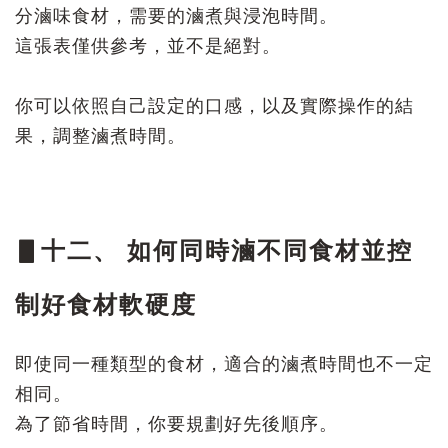
分滷味食材，需要的滷煮與浸泡時間。
這張表僅供參考，並不是絕對。
你可以依照自己設定的口感，以及實際操作的結
果，調整滷煮時間。
▋十二、 如何同時滷不同食材並控
制好食材軟硬度
即使同一種類型的食材，適合的滷煮時間也不一定
相同。
為了節省時間，你要規劃好先後順序。