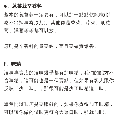
e、蔥薑蒜辛香料
基本的蔥薑蒜一定要有，可以加一點點乾辣椒(以
吃不出辣味為原則)。其他像是香菜、芹菜、胡蘿
蔔、洋蔥等等都可以放。
原則是辛香料的量要夠，而且要確實爆香。
f、味精
滷味專賣店的滷味幾乎都有加味精，我們的配方不
含味精，這可能也是一個賣點。但如果有客人跟你
反映「少一味」，那很可能是少了味精這一味。
畢竟開滷味店是要賺錢的，如果你覺得加了味精，
可以讓你做的滷味更符合大眾口味，那就加吧。