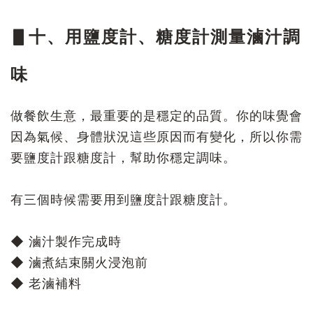
▋十、用鹽度計、糖度計測量滷汁調
味
做餐飲生意，最重要的是穩定的品質。你的味覺會
因為氣候、身體狀況這些原因而有變化，所以你需
要鹽度計跟糖度計，幫助你穩定調味。
有三個時候需要用到鹽度計跟糖度計。
◆ 滷汁製作完成時
◆ 滷煮結束關火浸泡前
◆
老滷補料