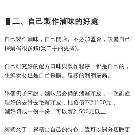
▋二、自己製作滷味的好處
自己製作滷味，自己開店。
不必加盟金，設備自己
採購省很多錢(買二手的更省)。
自己研究好的配方口味與製作程序，都是自己的，
生鮮食材也是自己採購。這樣的利潤最高。
舉個例子來說，滷味店必備的滷豬頭皮，
一整副處
理好的去骨去毛豬頭皮，
批發價不到100元，
滷好切成一份一份，可以賣到500元以上。
經營久了，累積出自己的特色，還可以開分店賺更