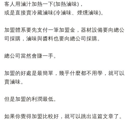
客人用滷汁加熱一下(加熱滷味)，
或是直接賣冷藏滷味(冷滷味、煙燻滷味)。
加盟體系要先支付一筆加盟金，器材設備要向總公
司採購，
滷味與醬料也要向總公司採購。
總公司當然會賺一手。
加盟的好處是最簡單，幾乎什麼都不用學，就可以
賣滷味。
但是加盟的利潤最低。
如果你覺得加盟比較好，就可以跳出這篇文章了。