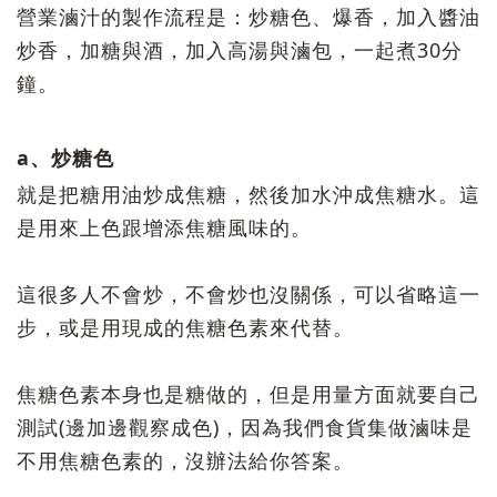
營業滷汁的製作流程是：炒糖色、爆香，加入醬油
炒香，加糖與酒，加入高湯與滷包，一起煮30分
鐘。
a、炒糖色
就是把糖用油炒成焦糖，然後加水沖成焦糖水。這
是用來上色跟增添焦糖風味的。
這很多人不會炒，不會炒也沒關係，可以省略這一
步，或是用現成的焦糖色素來代替。
焦糖色素本身也是糖做的，但是用量方面就要自己
測試(邊加邊觀察成色)，因為我們食貨集做滷味是
不用焦糖色素的，沒辦法給你答案。