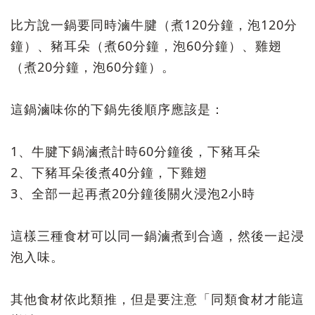
比方說一鍋要同時滷牛腱（煮120分鐘，泡120分
鐘）、豬耳朵（煮60分鐘，泡60分鐘）、雞翅
（煮20分鐘，泡60分鐘）。
這鍋滷味你的下鍋先後順序應該是：
1、牛腱下鍋滷煮計時60分鐘後，下豬耳朵
2、下豬耳朵後煮40分鐘，下雞翅
3、全部一起再煮20分鐘後關火浸泡2小時
這樣三種食材可以同一鍋滷煮到合適，然後一起浸
泡入味。
其他食材依此類推，但是要注意「同類食材才能這