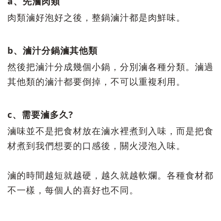
a、先滷肉類
肉類滷好泡好之後，整鍋滷汁都是肉鮮味。
b、滷汁分鍋滷其他類
然後把滷汁分成幾個小鍋，分別滷各種分類。滷過
其他類的滷汁都要倒掉，不可以重複利用。
c、需要滷多久?
滷味並不是把食材放在滷水裡煮到入味，而是把食
材煮到我們想要的口感後，關火浸泡入味。
滷的時間越短就越硬，越久就越軟爛。各種食材都
不一樣，每個人的喜好也不同。