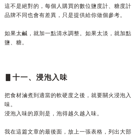
這不是絕對的，每個人購買的數位鹽度計、糖度計
品牌不同也會有差異，只是提供給你做個參考。
如果太鹹，就加一點清水調整。如果太淡，就加點
鹽、糖。
▋十一、浸泡入味
把食材滷煮到適當的軟硬度之後，就要關火浸泡入
味。
浸泡入味的原則是，泡得越久越入味。
我在這篇文章的最後面，放上一張表格，列出大部