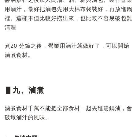
用滷汁，最好把滷包先用大棉布袋裝好，再放進鍋
裡。這樣不但比較好撈出來，也比較不容易破包難
清理
煮20 分鐘之後，營業用滷汁就做好了，可以開始
滷煮食材。
▋九、滷煮
滷煮食材千萬不能把全部食材一起丟進湯鍋滷，會
破壞滷汁的風味。