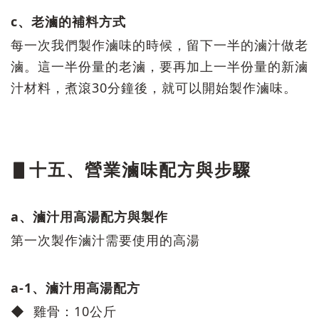
c、老滷的補料方式
每一次我們製作滷味的時候，留下一半的滷汁做老
滷。這一半份量的老滷，要再加上一半份量的新滷
汁材料，煮滾30分鐘後，就可以開始製作滷味。
▋十五、營業滷味配方與步驟
a、滷汁用高湯配方與製作
第一次製作滷汁需要使用的高湯
a-1、滷汁用高湯配方
◆ 雞骨：10公斤