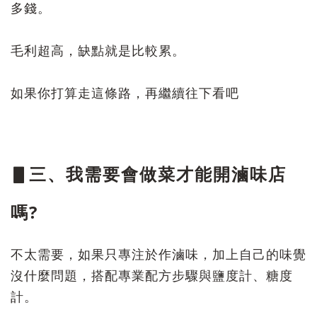
多錢。
毛利超高，缺點就是比較累。
如果你打算走這條路，再繼續往下看吧
▋三、我需要會做菜才能開滷味店
嗎?
不太需要，如果只專注於作滷味，加上自己的味覺
沒什麼問題，搭配專業配方步驟與鹽度計、糖度
計。