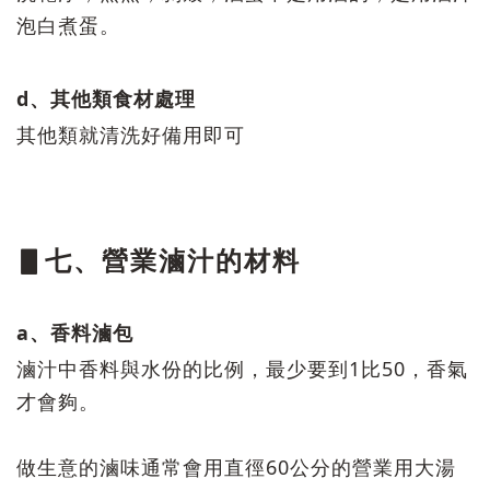
泡白煮蛋。
d、其他類食材處理
其他類就清洗好備用即可
▋七、營業滷汁的材料
a、香料滷包
滷汁中香料與水份的比例，最少要到1比50，香氣
才會夠。
做生意的滷味通常會用直徑60公分的營業用大湯