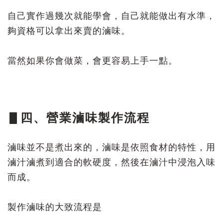
自己實作過幾次就能學會，自己就能做出有水準，
夠資格可以拿出來賣的滷味。
當然如果你會做菜，會更容易上手一點。
▋四、營業滷味製作流程
滷味並不是煮出來的，滷味是依照食材的特性，用
滷汁滷煮到適合的軟硬度，然後在滷汁中浸泡入味
而成。
製作滷味的大致流程是