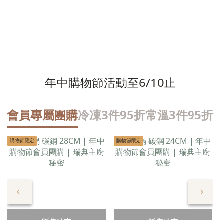
年中購物節活動至6/10止
會員專屬團購
冷凍3件95折
常溫3件95折
購物節限定
購物節限定