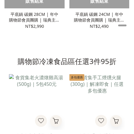
販售結束
販售結束
平底鍋 碳鋼 28CM | 年中
平底鍋 碳鋼 24CM | 年中
購物節會員團購 | 瑞典主廚
購物節會員團購 | 瑞典主廚
秘密
秘密
NT$2,990
NT$2,490
購物節冷凍食品區任選3件95折
多包優惠