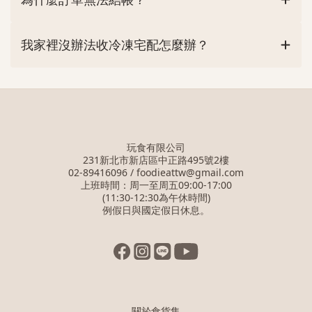
我家裡沒辦法收冷凍宅配怎麼辦？
玩食有限公司
231新北市新店區中正路495號2樓
02-89416096 / foodieattw@gmail.com
上班時間：周一至周五09:00-17:00
(11:30-12:30為午休時間)
例假日與國定假日休息。
關於食貨集