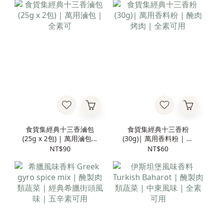
食貨集經典十三香滷包
食貨集經典十三香粉
(25g x 2包) | 萬用滷包 |
(30g)| 萬用香料粉 | 醃
全素可
肉烤肉 | 全素可用
NT$90
NT$60