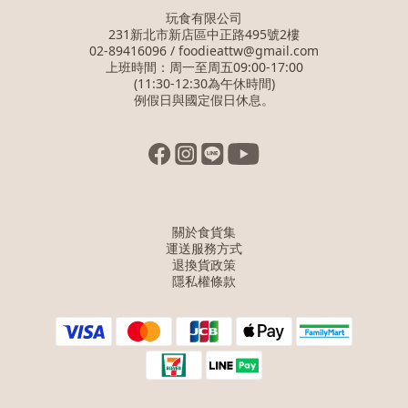
玩食有限公司
231新北市新店區中正路495號2樓
02-89416096 / foodieattw@gmail.com
上班時間：周一至周五09:00-17:00
(11:30-12:30為午休時間)
例假日與國定假日休息。
關於食貨集
運送服務方式
退換貨政策
隱私權條款