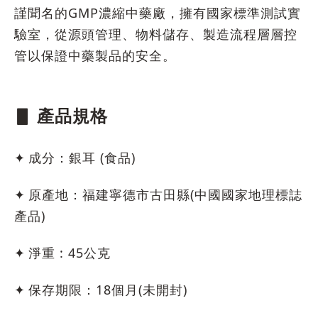
謹聞名的GMP濃縮中藥廠，擁有國家標準測試實
驗室，從源頭管理、物料儲存、製造流程層層控
管以保證中藥製品的安全。
▋ 產品規格
✦
成分：銀耳 (食品)
✦
原產地：福建寧德市古田縣(中國國家地理標誌
產品)
✦
淨重 : 45公克
✦
保存期限：18個月(未開封)