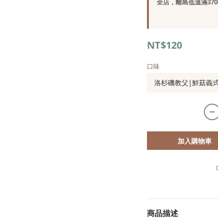
全店，離島低溫滿370
NT$120
口味
加入購物車
商品描述