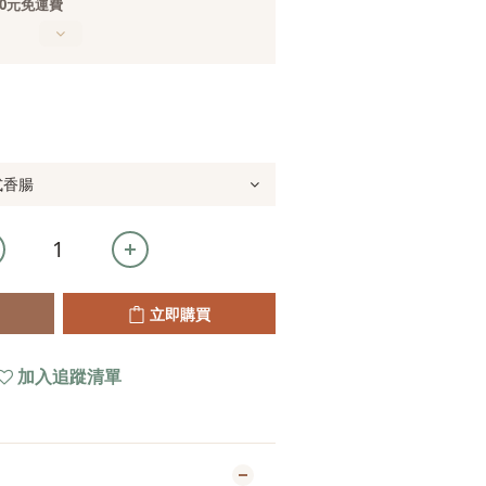
0元免運費
立即購買
加入追蹤清單