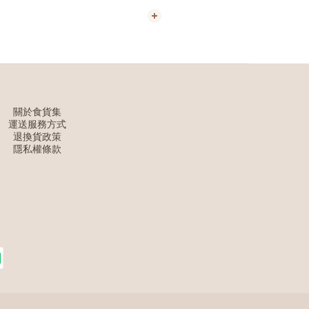
關於食貨集
運送服務方式
退換貨政策
隱私權條款