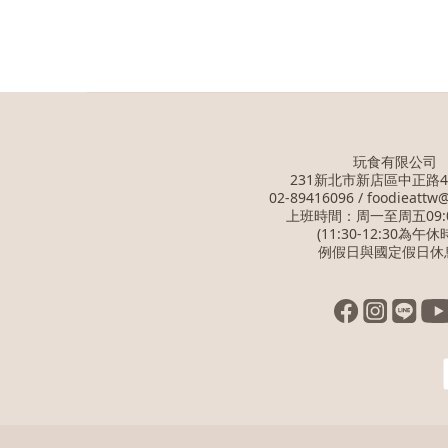
玩食有限公司
231新北市新店區中正路4
02-89416096 / foodieattw
上班時間：周一至周五09:00
(11:30-12:30為午休
例假日與國定假日休